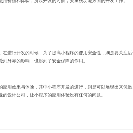
使用价值和体验，所以开发的时候，要重视功能方面的开发工作。
在进行开发的时候，为了提高小程序的使用安全性，则是要关注后
受到外界的影响，也起到了安全保障的作用。
应用效果与体验，其中小程序开发的进行，则是可以展现出来优质
业的设计公司，让小程序的应用体验没有任何的问题。
创意品