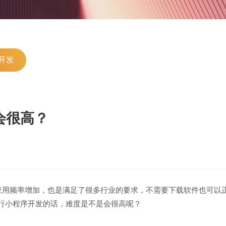
数码、电子产品网站建设
集团、上市
解决方案
解决方案
更贴身、易落地、高性价比
更贴身、易落
开发
会很高？
请输入
用频率增加，也是满足了很多行业的要求，不需要下载软件也可以
行小程序开发的话，难度是不是会很高呢？