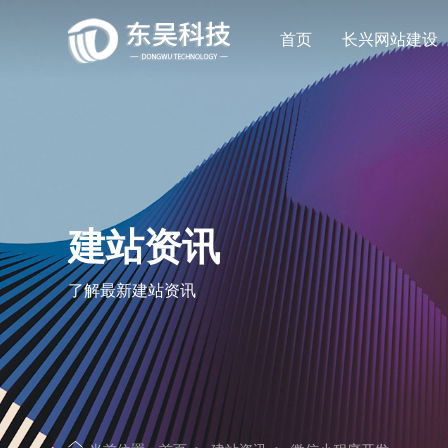
首页
长兴网站建设
让企业品牌价值更进一步
让企业品牌价值更进一步
让企业品牌价值更进一步
让企业品牌价值更进一步
专注网站建设行业优质供应商
专注网站建设行业优质供应商
专注网站建设行业优质供应商
专注网站建设行业优质供应商
建站资讯
了解最新建站资讯