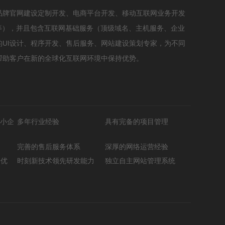
品牌官网建设定制开发、电商平台开发、移动互联网业务开发
等），并且包含互联网基础服务（顶级域名、主机服务、企业
UI设计、程序开发、售后服务、网站建设策划专家，为不同
帮助客户在新的全球化互联网环境中保持优势。
小企
多年行业经验
具有完备的项目管理
完善的售后服务体系
深厚的网络运营经验
O优
时刻新技术领先研发能力
独立自主网站管理系统