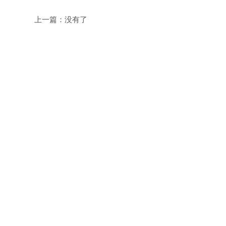
上一篇：
没有了