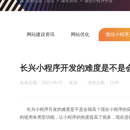
当前位置：
首页
>
建站资讯
>
微信小程序开发
网站建设资讯
网站优化
微信小程序
长兴小程序开发的难度是不是
发表日期：2023-06-07 来源： 浏览次数：1149
长兴小程序开发的难度是不是会很高？现在小程序的应
的使用各类型功能，让小程序的热度提高了很多，现在进