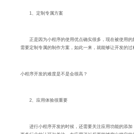
1、定制专属方案
正是因为小程序的使用优点确实很多，现在被使用的频
需要定制专属的制作方案，如此一来，就能够让开发的过
小程序开发的难度是不是会很高？
2、应用体验很重要
进行小程序开发的时候，还需要关注应用功能的添加，