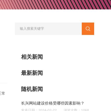
企业网站建设
政府网站建设解决方案
更贴身、易落地、高性价比
地、高性价比
相关新闻
最新新闻
您的公司名称
名字
随机新闻
正常
长兴网站建设价格受哪些因素影响？
发表日期：2024-02-22 浏览次数：1068