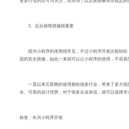
更多行业的认可与关注，在应用了以后更能够突出稳定的
3、后台保障措施很重要
因为小程序的使用很常见，不过小程序开发比较轻松，
面的安全措施，如此一来就可以让小程序的使用，不容易
一直以来互联网的使用都给很多行业，带来了多方面的
全、可靠的设计优势，对于很多企业来说，就可以选择专
标签：
长兴小程序开发