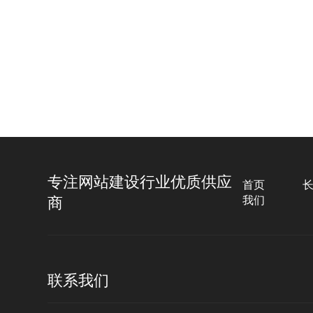
浙江瑞希特科技
企业官网、移动端、后端设计
专注网站建设行业优质供应
首页
商
我们
联系我们