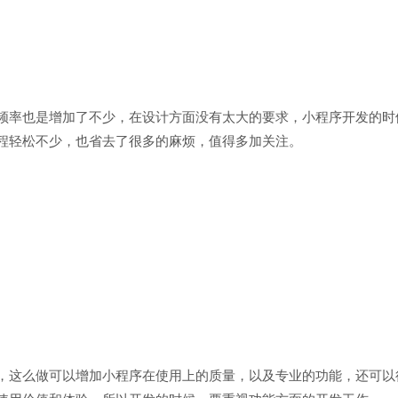
率也是增加了不少，在设计方面没有太大的要求，小程序开发的时
程轻松不少，也省去了很多的麻烦，值得多加关注。
电话
这么做可以增加小程序在使用上的质量，以及专业的功能，还可以