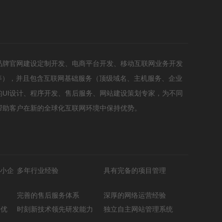
品牌官网建设定制开发、电商平台开发、移动互联网业务开发
等），并且包含互联网基础服务（顶级域名、主机服务、企业
UI设计、程序开发、售后服务、网站建设策划专家，为不同
帮助客户在新的全球化互联网环境中保持优势。
小企
多年行业经验
具有完备的项目管理
完善的售后服务体系
深厚的网络运营经验
O优
时刻新技术领先研发能力
独立自主网站管理系统