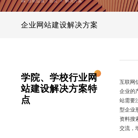
当前位置：
首页
>
解决方案
企业网站建设解决方案
学院、学校行业网
互联网
站建设解决方案特
企业的
点
站需要
型企业
资料搜
交流，