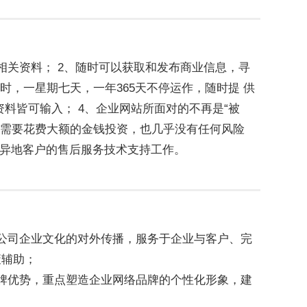
微信号
相关资料； 2、随时可以获取和发布商业信息，寻
时，一星期七天，一年365天不停运作，随时提 供
料皆可输入； 4、企业网站所面对的不再是“被
求不需要花费大额的金钱投资，也几乎没有任何风险
成异地客户的售后服务技术支持工作。
公司企业文化的对外传播，服务于企业与客户、完
策辅助；
牌优势，重点塑造企业网络品牌的个性化形象，建