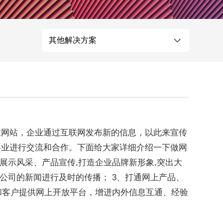
企业网站建设
政府网站建设解决方案
更贴身、易落地、高性价比
其他解决方案
地、高性价比
您的公司名称
名字
业网站，企业通过互联网发布新的信息，以此来宣传
各业进行交流和合作。下面给大家详细介绍一下做网
展示风采、产品宣传,打造企业品牌新形象,突出大
公司的新闻进行及时的传播； 3、打通网上产品、
业和客户提供网上开放平台，增进内外信息互通、经验