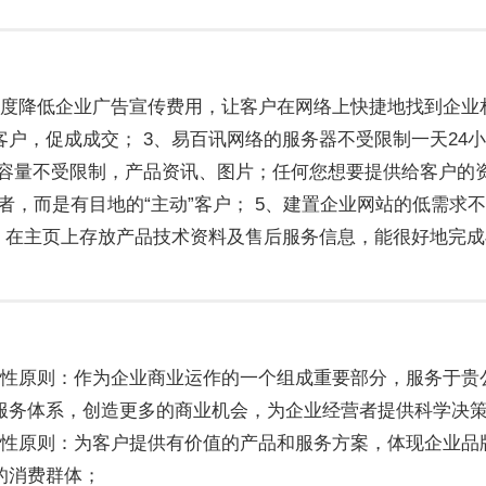
电话
幅度降低企业广告宣传费用，让客户在网络上快捷地找到企业
客户，促成成交； 3、易百讯网络的服务器不受限制一天24小
 容量不受限制，产品资讯、图片；任何您想要提供给客户的资
读者，而是有目地的“主动”客户； 5、建置企业网站的低需
6、在主页上存放产品技术资料及售后服务信息，能很好地完
业性原则：作为企业商业运作的一个组成重要部分，服务于贵
服务体系，创造更多的商业机会，为企业经营者提供科学决
牌性原则：为客户提供有价值的产品和服务方案，体现企业品
的消费群体；